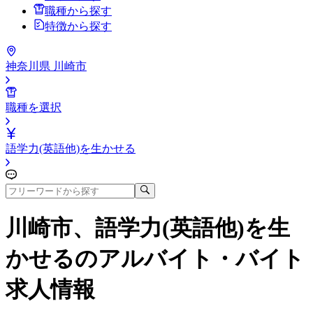
職種から探す
特徴から探す
神奈川県 川崎市
職種を選択
語学力(英語他)を生かせる
川崎市、語学力(英語他)を生
かせる
のアルバイト・バイト
求人情報