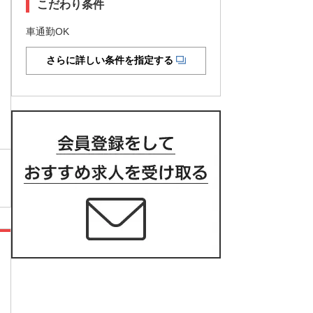
こだわり条件
車通勤OK
さらに詳しい条件を指定する