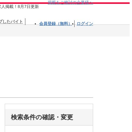
掲載をご検討の企業様へ
求人掲載！8月7日更新
プしたバイト
会員登録（無料）
ログイン
検索条件の確認・変更