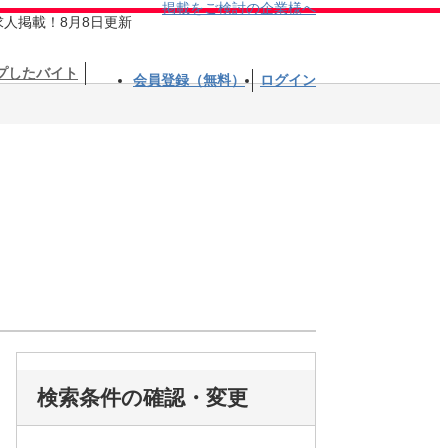
掲載をご検討の企業様へ
求人掲載！8月8日更新
プしたバイト
会員登録（無料）
ログイン
検索条件の確認・変更