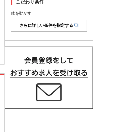
こだわり条件
体を動かす
さらに詳しい条件を指定する