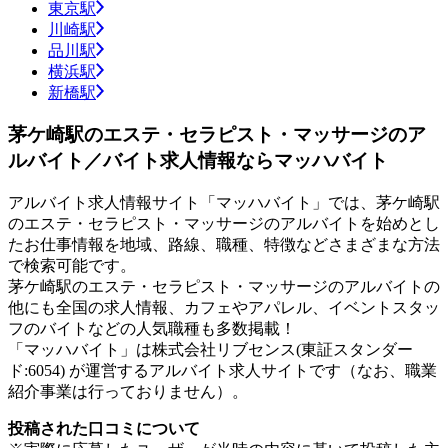
東京駅
川崎駅
品川駅
横浜駅
新橋駅
茅ケ崎駅のエステ・セラピスト・マッサージのア
ルバイト／バイト求人情報ならマッハバイト
アルバイト求人情報サイト「マッハバイト」では、茅ケ崎駅
のエステ・セラピスト・マッサージのアルバイトを始めとし
たお仕事情報を地域、路線、職種、特徴などさまざまな方法
で検索可能です。
茅ケ崎駅のエステ・セラピスト・マッサージのアルバイトの
他にも全国の求人情報、カフェやアパレル、イベントスタッ
フのバイトなどの人気職種も多数掲載！
「マッハバイト」は株式会社リブセンス(東証スタンダー
ド:6054) が運営するアルバイト求人サイトです（なお、職業
紹介事業は行っておりません）。
投稿された口コミについて