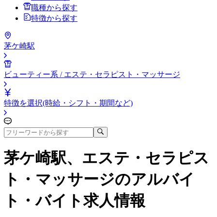
職種から探す
特徴から探す
茅ケ崎駅
ビューティー系 / エステ・セラピスト・マッサージ
特徴を選択(時給・シフト・期間など)
茅ケ崎駅、エステ・セラピス
ト・マッサージ
のアルバイ
ト・バイト求人情報