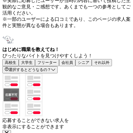
※実際に応募したユーザーが当時の内容に基いて投稿した主
観的なご意見・ご感想です。あくまでも一つの参考としてご
活用ください。
※一部のユーザーによる口コミであり、このページの求人案
件と実態が異なる場合もあります。
はじめに職業を教えてね！
ぴったりなバイトを見つけやすくしよう！
高校生
大学生
フリーター
会社員
シニア
それ以外
選択するとどうなるの？
応募することができない求人を
非表示にすることができます