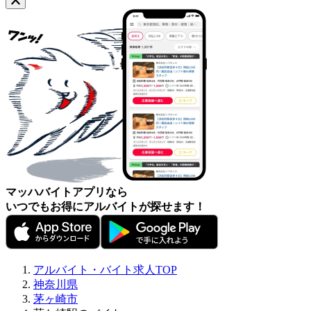
マッハバイトアプリなら
いつでもお得にアルバイトが探せます！
アルバイト・バイト求人TOP
神奈川県
茅ヶ崎市