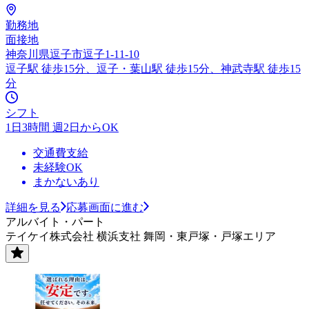
勤務地
面接地
神奈川県逗子市逗子1-11-10
逗子駅 徒歩15分、逗子・葉山駅 徒歩15分、神武寺駅 徒歩15
分
シフト
1日3時間 週2日からOK
交通費支給
未経験OK
まかないあり
詳細を見る
応募画面に進む
アルバイト・パート
テイケイ株式会社 横浜支社 舞岡・東戸塚・戸塚エリア