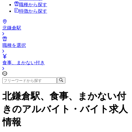
職種から探す
特徴から探す
北鎌倉駅
職種を選択
食事、まかない付き
北鎌倉駅、食事、まかない付
き
のアルバイト・バイト求人
情報