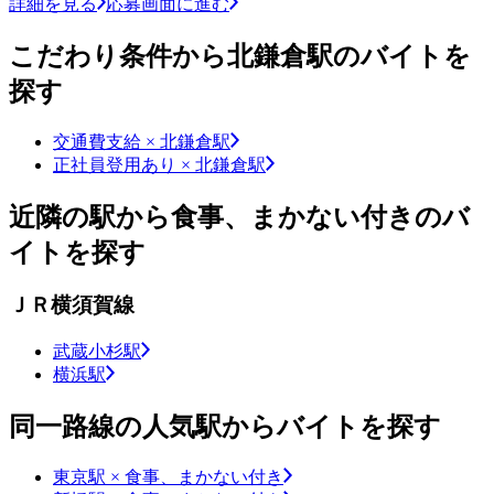
詳細を見る
応募画面に進む
こだわり条件から北鎌倉駅のバイトを
探す
交通費支給 × 北鎌倉駅
正社員登用あり × 北鎌倉駅
近隣の駅から食事、まかない付きのバ
イトを探す
ＪＲ横須賀線
武蔵小杉駅
横浜駅
同一路線の人気駅からバイトを探す
東京駅 × 食事、まかない付き