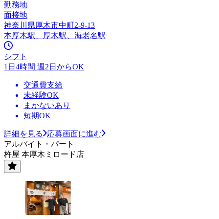
勤務地
面接地
神奈川県厚木市中町2-9-13
本厚木駅、厚木駅、海老名駅
シフト
1日4時間 週2日からOK
交通費支給
未経験OK
まかないあり
短期OK
詳細を見る
応募画面に進む
アルバイト・パート
杵屋 本厚木ミロード店