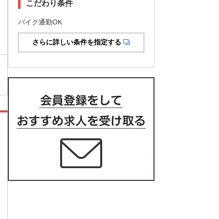
こだわり条件
バイク通勤OK
さらに詳しい条件を指定する