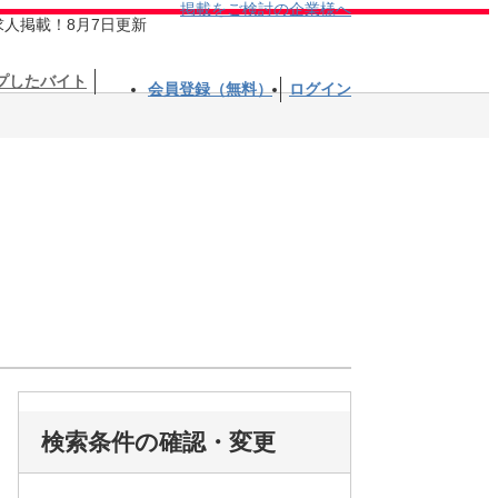
掲載をご検討の企業様へ
求人掲載！8月7日更新
プしたバイト
会員登録（無料）
ログイン
検索条件の確認・変更