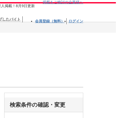
掲載をご検討の企業様へ
求人掲載！8月9日更新
プしたバイト
会員登録（無料）
ログイン
検索条件の確認・変更