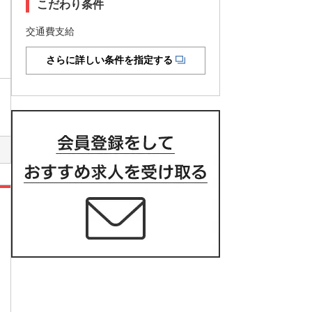
こだわり条件
交通費支給
さらに詳しい条件を指定する