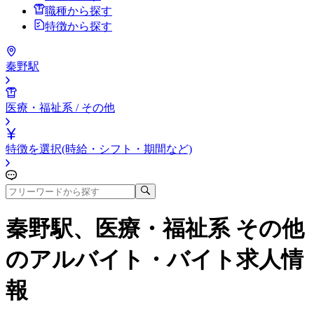
職種から探す
特徴から探す
秦野駅
医療・福祉系 / その他
特徴を選択(時給・シフト・期間など)
秦野駅、医療・福祉系 その他
のアルバイト・バイト求人情
報