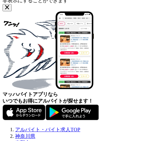
非表示にすることができます
マッハバイトアプリなら
いつでもお得にアルバイトが探せます！
アルバイト・バイト求人TOP
神奈川県