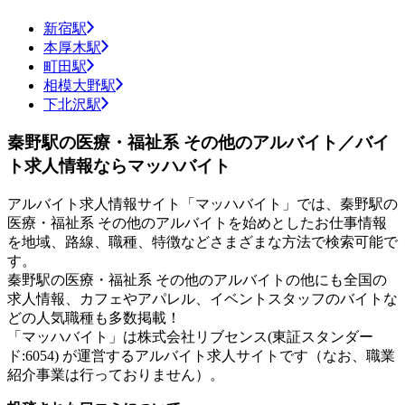
新宿駅
本厚木駅
町田駅
相模大野駅
下北沢駅
秦野駅の医療・福祉系 その他のアルバイト／バイ
ト求人情報ならマッハバイト
アルバイト求人情報サイト「マッハバイト」では、秦野駅の
医療・福祉系 その他のアルバイトを始めとしたお仕事情報
を地域、路線、職種、特徴などさまざまな方法で検索可能で
す。
秦野駅の医療・福祉系 その他のアルバイトの他にも全国の
求人情報、カフェやアパレル、イベントスタッフのバイトな
どの人気職種も多数掲載！
「マッハバイト」は株式会社リブセンス(東証スタンダー
ド:6054) が運営するアルバイト求人サイトです（なお、職業
紹介事業は行っておりません）。