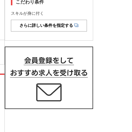
こだわり条件
スキルが身に付く
さらに詳しい条件を指定する