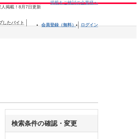
掲載をご検討の企業様へ
求人掲載！8月7日更新
プしたバイト
会員登録（無料）
ログイン
検索条件の確認・変更