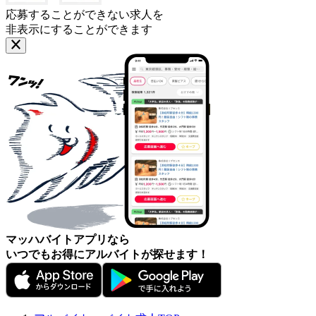
応募することができない求人を
非表示にすることができます
マッハバイトアプリなら
いつでもお得にアルバイトが探せます！