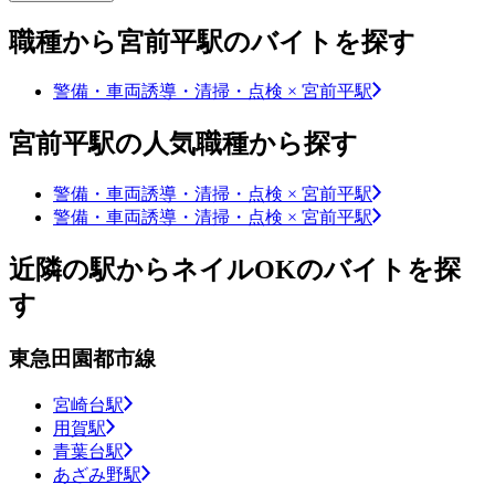
職種から宮前平駅のバイトを探す
警備・車両誘導・清掃・点検 × 宮前平駅
宮前平駅の人気職種から探す
警備・車両誘導・清掃・点検 × 宮前平駅
警備・車両誘導・清掃・点検 × 宮前平駅
近隣の駅からネイルOKのバイトを探
す
東急田園都市線
宮崎台駅
用賀駅
青葉台駅
あざみ野駅