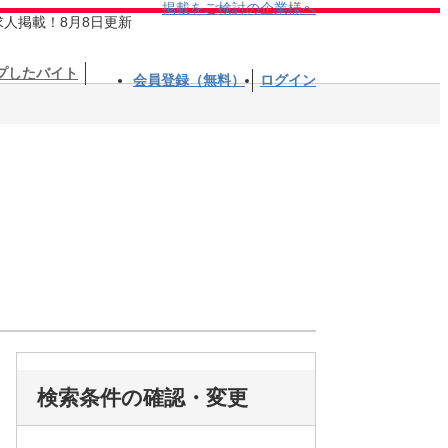
掲載をご検討の企業様へ
求人掲載！8月8日更新
プしたバイト
会員登録（無料）
ログイン
検索条件の確認・変更