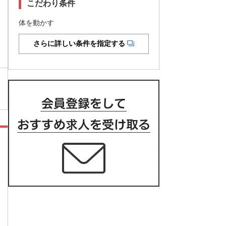
こだわり条件
体を動かす
さらに詳しい条件を指定する