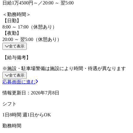
日給1万4500円～／20:00 ～ 翌5:00
＜勤務時間＞
【日勤】
8:00 ～ 17:00（休憩あり）
【夜勤】
20:00 ～ 翌5:00（休憩あり）
全て表示
【給与備考】
※施設・駐車場警備は施設により時間・待遇が異なります
全て表示
応募画面に進む
情報更新日：2026年7月8日
シフト
1日8時間 週1日からOK
勤務時間