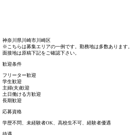
神奈川県川崎市川崎区
※こちらは募集エリアの一例です。勤務地は多数あります。
面接地は原稿下記をご確認下さい。
歓迎条件
フリーター歓迎
学生歓迎
主婦(夫)歓迎
土日働ける方歓迎
長期歓迎
応募資格
学歴不問、未経験者OK、高校生不可、経験者優遇
待遇