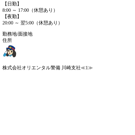
【日勤】
8:00 ～ 17:00（休憩あり）
【夜勤】
20:00 ～ 翌5:00（休憩あり）
勤務地/面接地
住所
株式会社オリエンタル警備 川崎支社≪1≫