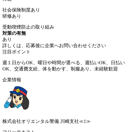
社会保険制度あり
研修あり
受動喫煙防止の取り組み
対策の有無
あり
詳しくは、応募後に企業へお問い合わせください
注目ポイント
週１日からOK、曜日や時間が選べる、週払いOK、日払い
OK、交通費支給、体を動かす、制服あり、未経験歓迎
企業情報
株式会社オリエンタル警備 川崎支社≪1≫