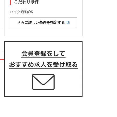
こだわり条件
バイク通勤OK
さらに詳しい条件を指定する