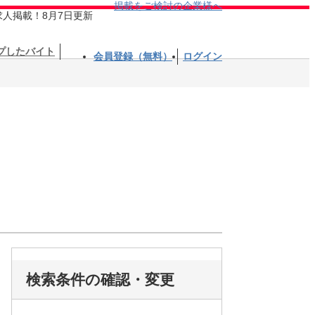
掲載をご検討の企業様へ
求人掲載！8月7日更新
プしたバイト
会員登録（無料）
ログイン
検索条件の確認・変更