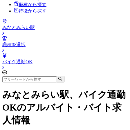
職種から探す
特徴から探す
みなとみらい駅
職種を選択
バイク通勤OK
みなとみらい駅、バイク通勤
OK
のアルバイト・バイト求
人情報