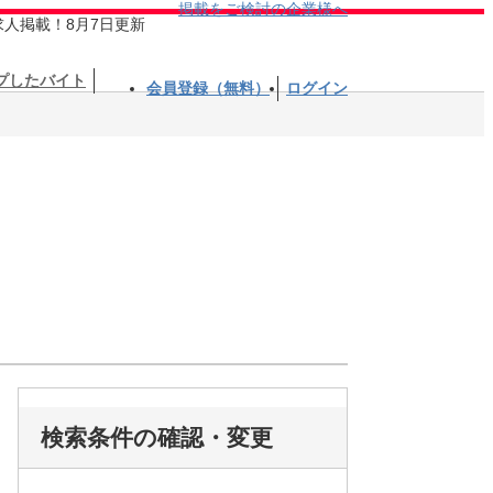
掲載をご検討の企業様へ
求人掲載！8月7日更新
プしたバイト
会員登録（無料）
ログイン
検索条件の確認・変更