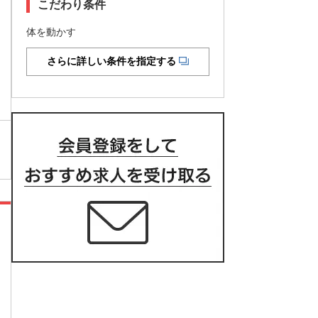
こだわり条件
体を動かす
さらに詳しい条件を指定する