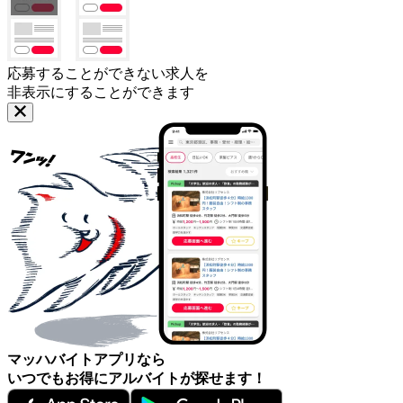
応募することができない求人を
非表示にすることができます
マッハバイトアプリなら
いつでもお得にアルバイトが探せます！