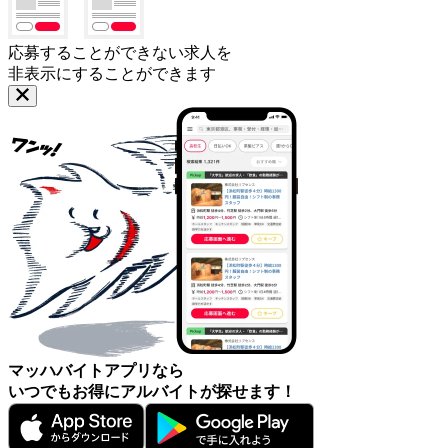
応募することができない求人を
非表示にすることができます
マッハバイトアプリなら
いつでもお得にアルバイトが探せます！