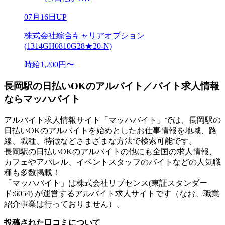
07月16日UP
株式会社綜合キャリアオプション
(1314GH0810G28★20-N)
時給1,200円〜
長岡駅の日払いOKのアルバイト／バイト求人情報
ならマッハバイト
アルバイト求人情報サイト「マッハバイト」では、長岡駅の
日払いOKのアルバイトを始めとしたお仕事情報を地域、路
線、職種、特徴などさまざまな方法で検索可能です。
長岡駅の日払いOKのアルバイトの他にも全国の求人情報、
カフェやアパレル、イベントスタッフのバイトなどの人気職
種も多数掲載！
「マッハバイト」は株式会社リブセンス(東証スタンダー
ド:6054) が運営するアルバイト求人サイトです（なお、職業
紹介事業は行っておりません）。
投稿された口コミについて