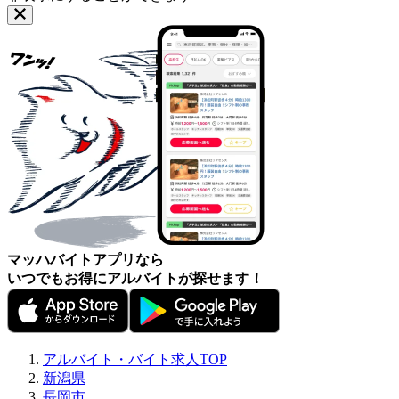
マッハバイトアプリなら
いつでもお得にアルバイトが探せます！
アルバイト・バイト求人TOP
新潟県
長岡市