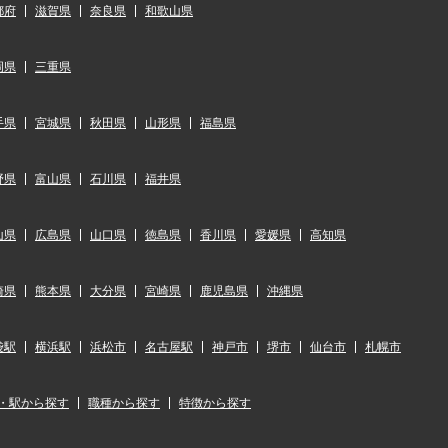
都府
滋賀県
奈良県
和歌山県
岡県
三重県
手県
宮城県
秋田県
山形県
福島県
野県
富山県
石川県
福井県
山県
広島県
山口県
徳島県
香川県
愛媛県
高知県
崎県
熊本県
大分県
宮崎県
鹿児島県
沖縄県
袋駅
横浜駅
浜松市
名古屋駅
神戸市
堺市
仙台市
札幌市
・駅から探す
職種から探す
特徴から探す