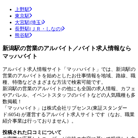
上野駅
東京駅
大宮駅(埼玉)
長野駅(ＪＲ・しなの)
熊谷駅
新潟駅の営業のアルバイト／バイト求人情報なら
マッハバイト
アルバイト求人情報サイト「マッハバイト」では、新潟駅の
営業のアルバイトを始めとしたお仕事情報を地域、路線、職
種、特徴などさまざまな方法で検索可能です。
新潟駅の営業のアルバイトの他にも全国の求人情報、カフェ
やアパレル、イベントスタッフのバイトなどの人気職種も多
数掲載！
「マッハバイト」は株式会社リブセンス(東証スタンダー
ド:6054) が運営するアルバイト求人サイトです（なお、職業
紹介事業は行っておりません）。
投稿された口コミについて