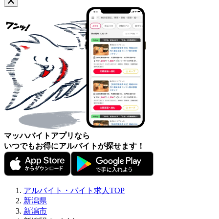
マッハバイトアプリなら
いつでもお得にアルバイトが探せます！
アルバイト・バイト求人TOP
新潟県
新潟市