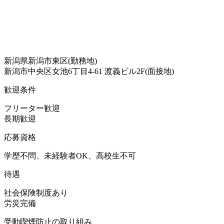
新潟県新潟市東区(勤務地)
新潟市中央区女池6丁目4-61 渡義ビル2F(面接地)
歓迎条件
フリーター歓迎
長期歓迎
応募資格
学歴不問、未経験者OK、高校生不可
待遇
社会保険制度あり
労災完備
受動喫煙防止の取り組み