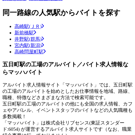
同一路線の人気駅からバイトを探す
高崎駅(ＪＲ)
新前橋駅
井野駅(群馬)
宮内駅(新潟)
高崎問屋町駅
五日町駅の工場のアルバイト／バイト求人情報な
らマッハバイト
アルバイト求人情報サイト「マッハバイト」では、五日町駅
の工場のアルバイトを始めとしたお仕事情報を地域、路線、
職種、特徴などさまざまな方法で検索可能です。
五日町駅の工場のアルバイトの他にも全国の求人情報、カフ
ェやアパレル、イベントスタッフのバイトなどの人気職種も
多数掲載！
「マッハバイト」は株式会社リブセンス(東証スタンダー
ド:6054) が運営するアルバイト求人サイトです（なお、職業