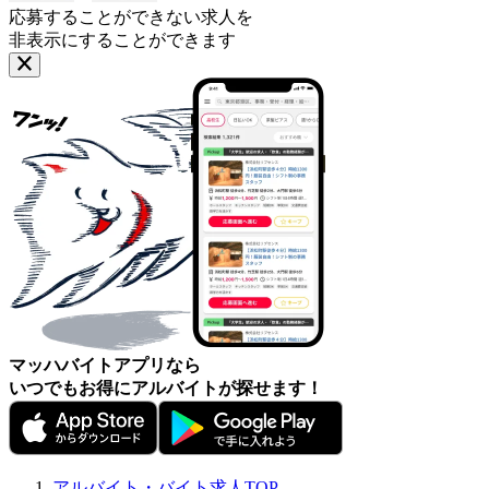
応募することができない求人を
非表示にすることができます
マッハバイトアプリなら
いつでもお得にアルバイトが探せます！
アルバイト・バイト求人TOP