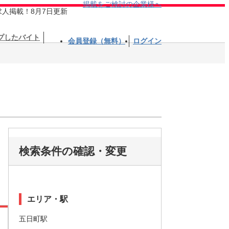
掲載をご検討の企業様へ
求人掲載！8月7日更新
プしたバイト
会員登録（無料）
ログイン
検索条件の確認・変更
エリア・駅
五日町駅