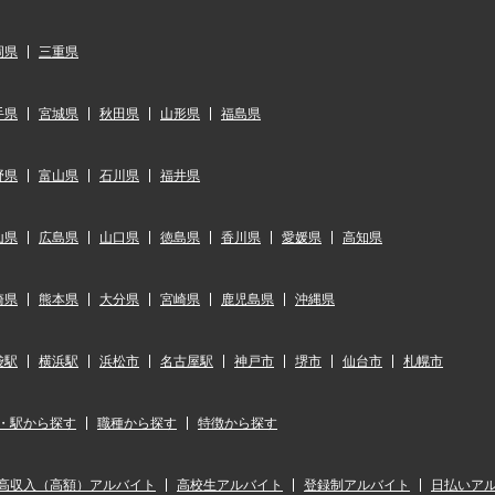
岡県
三重県
手県
宮城県
秋田県
山形県
福島県
野県
富山県
石川県
福井県
山県
広島県
山口県
徳島県
香川県
愛媛県
高知県
崎県
熊本県
大分県
宮崎県
鹿児島県
沖縄県
袋駅
横浜駅
浜松市
名古屋駅
神戸市
堺市
仙台市
札幌市
・駅から探す
職種から探す
特徴から探す
高収入（高額）アルバイト
高校生アルバイト
登録制アルバイト
日払いア