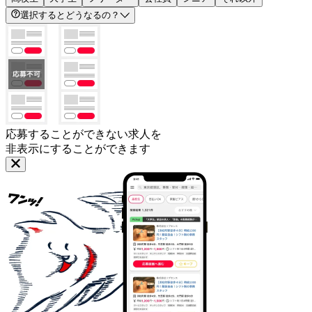
選択するとどうなるの？
応募することができない求人を
非表示にすることができます