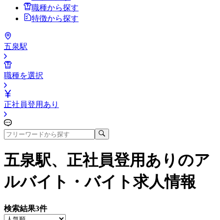
職種から探す
特徴から探す
五泉駅
職種を選択
正社員登用あり
五泉駅、正社員登用あり
のア
ルバイト・バイト求人情報
検索結果
3
件