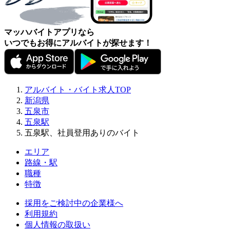
マッハバイトアプリなら
いつでもお得にアルバイトが探せます！
アルバイト・バイト求人TOP
新潟県
五泉市
五泉駅
五泉駅、社員登用ありのバイト
エリア
路線・駅
職種
特徴
採用をご検討中の企業様へ
利用規約
個人情報の取扱い