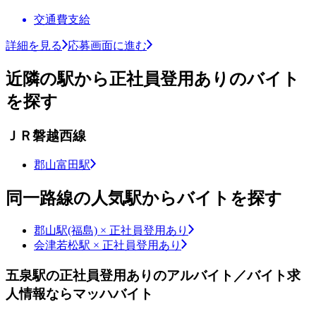
交通費支給
詳細を見る
応募画面に進む
近隣の駅から正社員登用ありのバイト
を探す
ＪＲ磐越西線
郡山富田駅
同一路線の人気駅からバイトを探す
郡山駅(福島) × 正社員登用あり
会津若松駅 × 正社員登用あり
五泉駅の正社員登用ありのアルバイト／バイト求
人情報ならマッハバイト