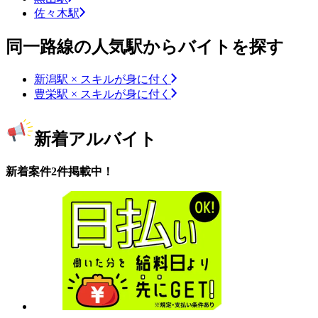
佐々木駅
同一路線の人気駅からバイトを探す
新潟駅 × スキルが身に付く
豊栄駅 × スキルが身に付く
新着アルバイト
新着案件2件掲載中！