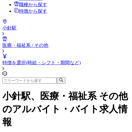
職種から探す
特徴から探す
小針駅
医療・福祉系 / その他
特徴を選択(時給・シフト・期間など)
小針駅、医療・福祉系 その他
のアルバイト・バイト求人情
報