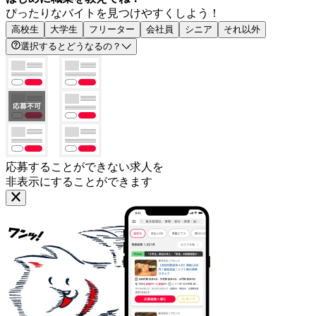
ぴったりなバイトを見つけやすくしよう！
高校生
大学生
フリーター
会社員
シニア
それ以外
選択するとどうなるの？
応募することができない求人を
非表示にすることができます