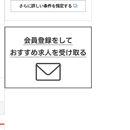
さらに詳しい条件を指定する