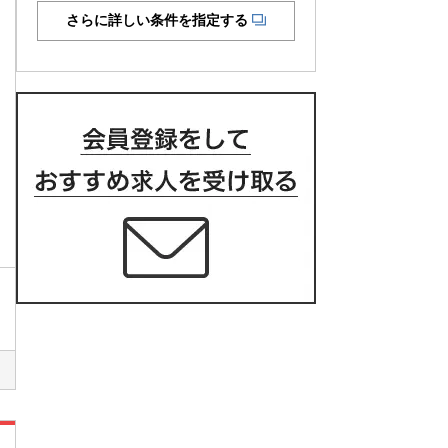
さらに詳しい条件を指定する