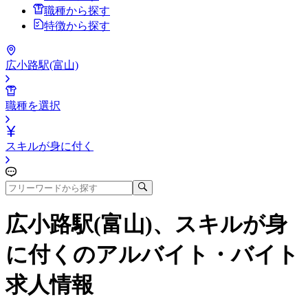
職種から探す
特徴から探す
広小路駅(富山)
職種を選択
スキルが身に付く
広小路駅(富山)、スキルが身
に付く
のアルバイト・バイト
求人情報