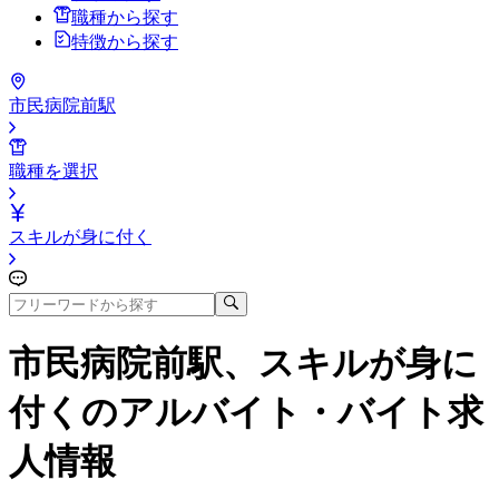
職種から探す
特徴から探す
市民病院前駅
職種を選択
スキルが身に付く
市民病院前駅、スキルが身に
付く
のアルバイト・バイト求
人情報