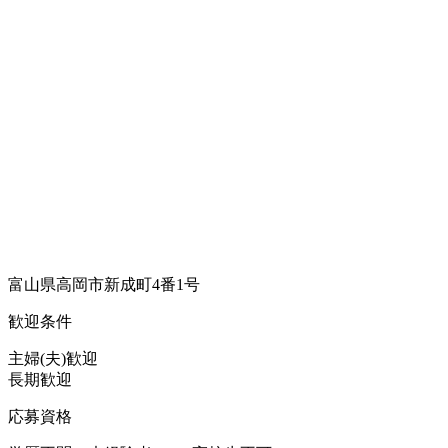
富山県高岡市新成町4番1号
歓迎条件
主婦(夫)歓迎
長期歓迎
応募資格