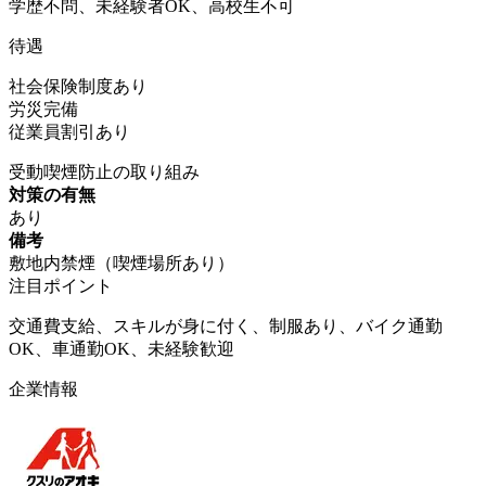
学歴不問、未経験者OK、高校生不可
待遇
社会保険制度あり
労災完備
従業員割引あり
受動喫煙防止の取り組み
対策の有無
あり
備考
敷地内禁煙（喫煙場所あり）
注目ポイント
交通費支給、スキルが身に付く、制服あり、バイク通勤
OK、車通勤OK、未経験歓迎
企業情報