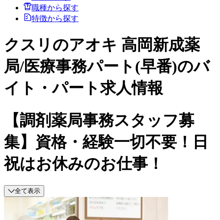
職種から探す
特徴から探す
クスリのアオキ 高岡新成薬
局/医療事務パート(早番)のバ
イト・パート求人情報
【調剤薬局事務スタッフ募
集】資格・経験一切不要！日
祝はお休みのお仕事！
全て表示