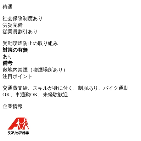
待遇
社会保険制度あり
労災完備
従業員割引あり
受動喫煙防止の取り組み
対策の有無
あり
備考
敷地内禁煙（喫煙場所あり）
注目ポイント
交通費支給、スキルが身に付く、制服あり、バイク通勤
OK、車通勤OK、未経験歓迎
企業情報