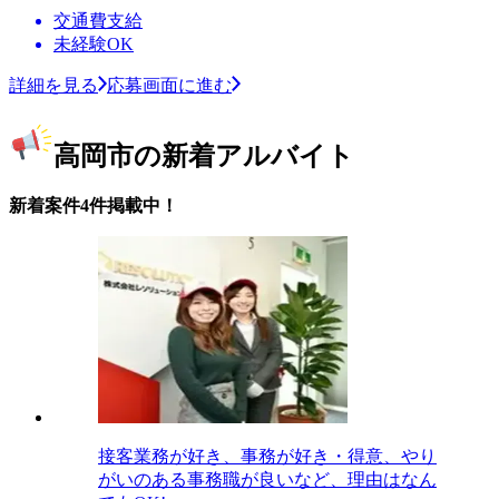
交通費支給
未経験OK
詳細を見る
応募画面に進む
高岡市の新着アルバイト
新着案件4件掲載中！
接客業務が好き、事務が好き・得意、やり
がいのある事務職が良いなど、理由はなん