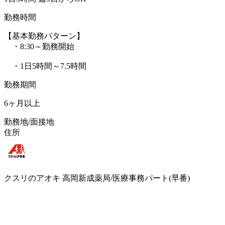
勤務時間
【基本勤務パターン】
・8:30～勤務開始
・1日5時間～7.5時間
勤務期間
6ヶ月以上
勤務地/面接地
住所
クスリのアオキ 高岡新成薬局/医療事務パート(早番)