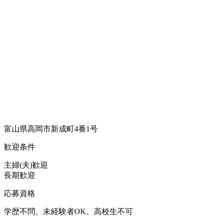
富山県高岡市新成町4番1号
歓迎条件
主婦(夫)歓迎
長期歓迎
応募資格
学歴不問、未経験者OK、高校生不可