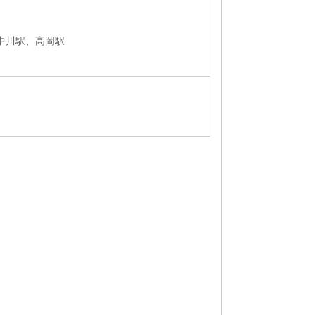
中川駅、高岡駅