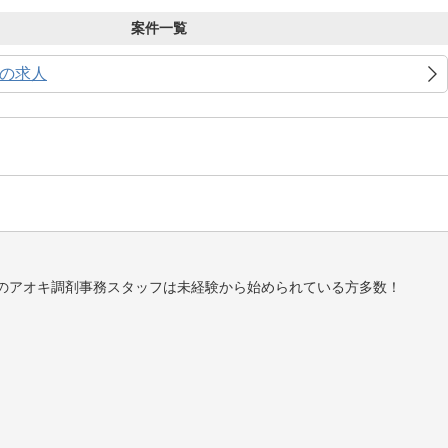
案件一覧
の求人
のアオキ調剤事務スタッフは未経験から始められている方多数！