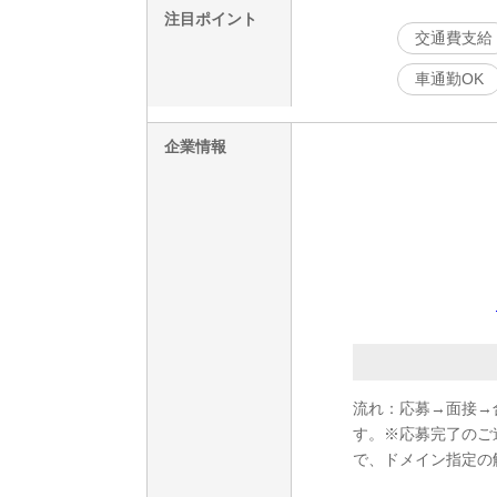
注目ポイント
交通費支給
車通勤OK
企業情報
流れ：応募→面接→
す。※応募完了のご連絡を
で、ドメイン指定の