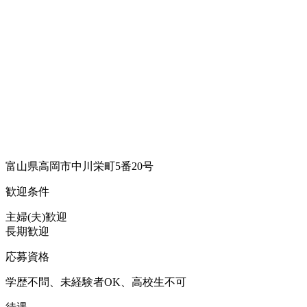
富山県高岡市中川栄町5番20号
歓迎条件
主婦(夫)歓迎
長期歓迎
応募資格
学歴不問、未経験者OK、高校生不可