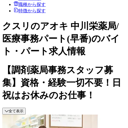
職種から探す
特徴から探す
クスリのアオキ 中川栄薬局/
医療事務パート(早番)のバイ
ト・パート求人情報
【調剤薬局事務スタッフ募
集】資格・経験一切不要！日
祝はお休みのお仕事！
全て表示