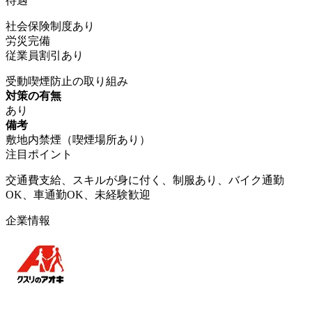
待遇
社会保険制度あり
労災完備
従業員割引あり
受動喫煙防止の取り組み
対策の有無
あり
備考
敷地内禁煙（喫煙場所あり）
注目ポイント
交通費支給、スキルが身に付く、制服あり、バイク通勤
OK、車通勤OK、未経験歓迎
企業情報