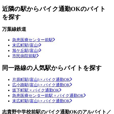
近隣の駅からバイク通勤OKのバイト
を探す
万葉線鉄道
急患医療センター前駅
末広町駅(富山)
旭ケ丘駅(富山)
市民病院前駅
同一路線の人気駅からバイトを探す
片原町駅(富山) × バイク通勤OK
広小路駅(富山) × バイク通勤OK
坂下町駅 × バイク通勤OK
急患医療センター前駅 × バイク通勤OK
末広町駅(富山) × バイク通勤OK
志貴野中学校前駅のバイク通勤OKのアルバイト／