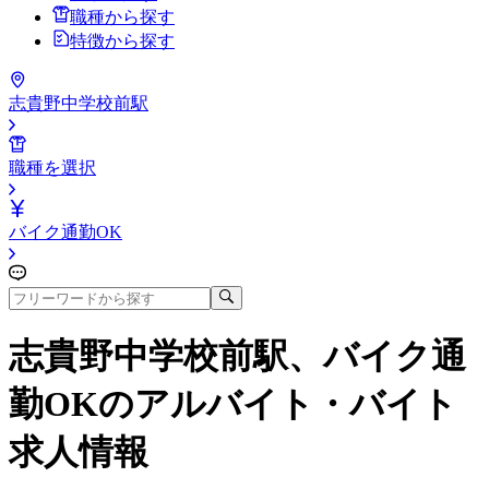
職種から探す
特徴から探す
志貴野中学校前駅
職種を選択
バイク通勤OK
志貴野中学校前駅、バイク通
勤OK
のアルバイト・バイト
求人情報