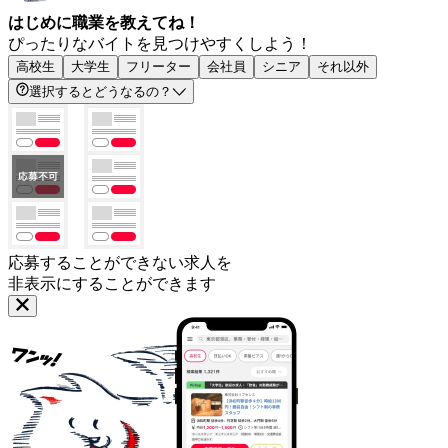
はじめに職業を教えてね！
ぴったりなバイトを見つけやすくしよう！
高校生
大学生
フリーター
会社員
シニア
それ以外
選択するとどうなるの？
応募することができない求人を
非表示にすることができます