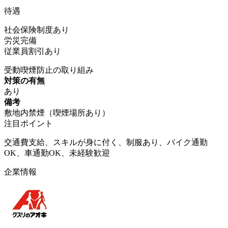
待遇
社会保険制度あり
労災完備
従業員割引あり
受動喫煙防止の取り組み
対策の有無
あり
備考
敷地内禁煙（喫煙場所あり）
注目ポイント
交通費支給、スキルが身に付く、制服あり、バイク通勤
OK、車通勤OK、未経験歓迎
企業情報