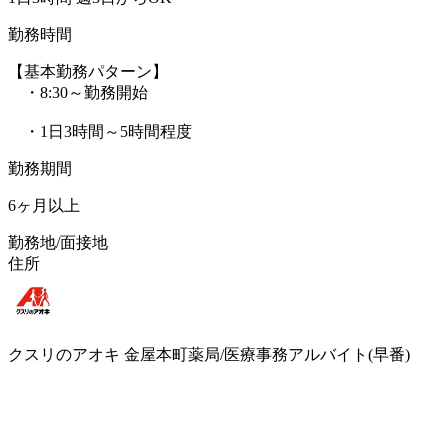
勤務時間
【基本勤務パターン】
・8:30～勤務開始
・1日3時間～5時間程度
勤務期間
6ヶ月以上
勤務地/面接地
住所
クスリのアオキ 金屋本町薬局/医療事務アルバイト(早番)