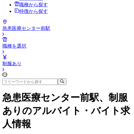
職種から探す
特徴から探す
急患医療センター前駅
職種を選択
制服あり
急患医療センター前駅、制服
あり
のアルバイト・バイト求
人情報