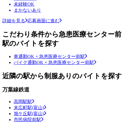
未経験OK
まかないあり
詳細を見る
応募画面に進む
こだわり条件から急患医療センター前
駅のバイトを探す
車通勤OK × 急患医療センター前駅
バイク通勤OK × 急患医療センター前駅
近隣の駅から制服ありのバイトを探す
万葉線鉄道
高岡駅駅
末広町駅(富山)
旭ケ丘駅(富山)
市民病院前駅