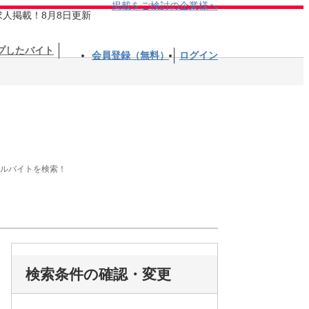
掲載をご検討の企業様へ
求人掲載！8月8日更新
プしたバイト
会員登録（無料）
ログイン
アルバイトを検索！
検索条件の確認・変更