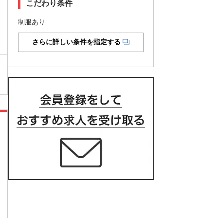
こだわり条件
制服あり
さらに詳しい条件を指定する