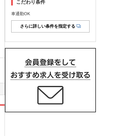
こだわり条件
車通勤OK
さらに詳しい条件を指定する