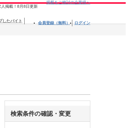
掲載をご検討の企業様へ
求人掲載！8月8日更新
プしたバイト
会員登録（無料）
ログイン
検索条件の確認・変更