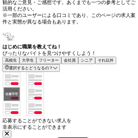
観的なご意見・ご感想です。あくまでも一つの参考としてご
活用ください。
※一部のユーザーによる口コミであり、このページの求人案
件と実態が異なる場合もあります。
はじめに職業を教えてね！
ぴったりなバイトを見つけやすくしよう！
高校生
大学生
フリーター
会社員
シニア
それ以外
選択するとどうなるの？
応募することができない求人を
非表示にすることができます