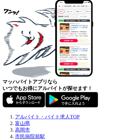
マッハバイトアプリなら
いつでもお得にアルバイトが探せます！
アルバイト・バイト求人TOP
富山県
高岡市
市民病院前駅