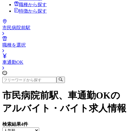
職種から探す
特徴から探す
市民病院前駅
職種を選択
車通勤OK
市民病院前駅、車通勤OK
の
アルバイト・バイト求人情報
検索結果
4
件