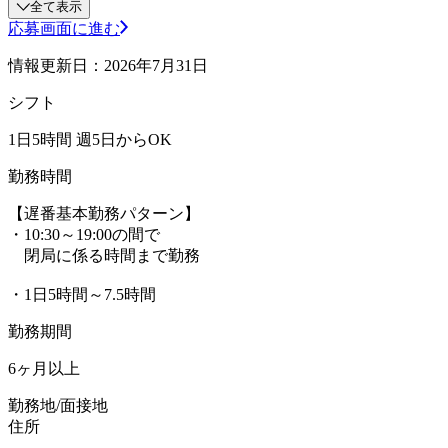
全て表示
応募画面に進む
情報更新日：2026年7月31日
シフト
1日5時間 週5日からOK
勤務時間
【遅番基本勤務パターン】
・10:30～19:00の間で
閉局に係る時間まで勤務
・1日5時間～7.5時間
勤務期間
6ヶ月以上
勤務地/面接地
住所