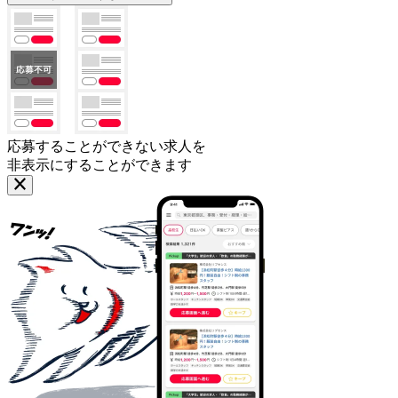
応募することができない求人を
非表示にすることができます