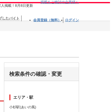
掲載をご検討の企業様へ
求人掲載！8月8日更新
プしたバイト
会員登録（無料）
ログイン
検索条件の確認・変更
エリア・駅
小杉駅(あいの風)