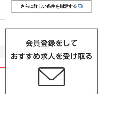
さらに詳しい条件を指定する