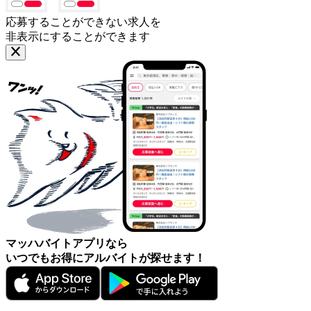
応募することができない求人を
非表示にすることができます
マッハバイトアプリなら
いつでもお得にアルバイトが探せます！