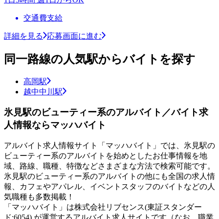
交通費支給
詳細を見る
応募画面に進む
同一路線の人気駅からバイトを探す
高岡駅
越中中川駅
氷見駅のビューティー系のアルバイト／バイト求
人情報ならマッハバイト
アルバイト求人情報サイト「マッハバイト」では、氷見駅の
ビューティー系のアルバイトを始めとしたお仕事情報を地
域、路線、職種、特徴などさまざまな方法で検索可能です。
氷見駅のビューティー系のアルバイトの他にも全国の求人情
報、カフェやアパレル、イベントスタッフのバイトなどの人
気職種も多数掲載！
「マッハバイト」は株式会社リブセンス(東証スタンダー
ド:6054) が運営するアルバイト求人サイトです（なお、職業