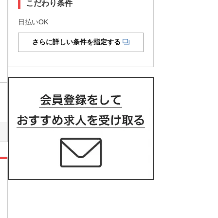
こだわり条件
日払いOK
さらに詳しい条件を指定する