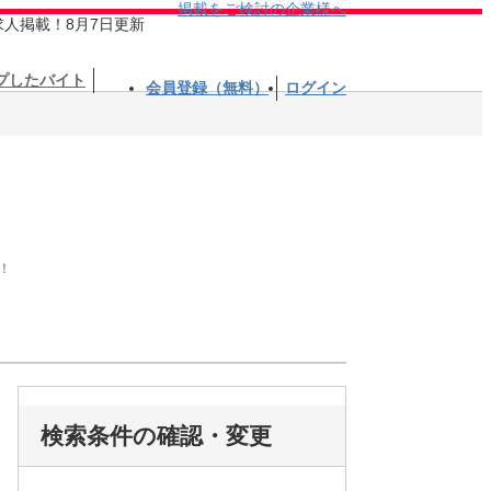
掲載をご検討の企業様へ
求人掲載！8月7日更新
プしたバイト
会員登録（無料）
ログイン
！
検索条件の確認・変更