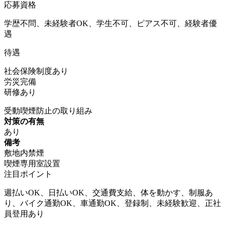
応募資格
学歴不問、未経験者OK、学生不可、ピアス不可、経験者優
遇
待遇
社会保険制度あり
労災完備
研修あり
受動喫煙防止の取り組み
対策の有無
あり
備考
敷地内禁煙
喫煙専用室設置
注目ポイント
週払いOK、日払いOK、交通費支給、体を動かす、制服あ
り、バイク通勤OK、車通勤OK、登録制、未経験歓迎、正社
員登用あり