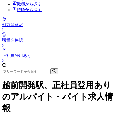
職種から探す
特徴から探す
越前開発駅
職種を選択
正社員登用あり
越前開発駅、正社員登用あり
のアルバイト・バイト求人情
報