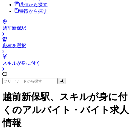
職種から探す
特徴から探す
越前新保駅
職種を選択
スキルが身に付く
越前新保駅、スキルが身に付
く
のアルバイト・バイト求人
情報